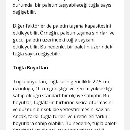
durumda, bir paletin taşıyabileceği tuğla sayısı
değişebilir.
Diğer faktörler de paletin taşıma kapasitesini
etkileyebilir. Örneğin, paletin taşıma sınırları ve
gücü, paletin üzerindeki tuğla sayısını
etkileyebilir. Bu nedenle, bir paletin üzerindeki
tuğla sayısı değişebilir.
Tuğla Boyutları
Tuğla boyutları, tuğlaların genellikle 22,5 cm
uzunluğa, 10 cm genişliğe ve 7,5 cm yüksekliğe
sahip olduğu standart bir ölçüye sahiptir. Bu
boyutlar, tuğlaların birbirine sıkıca oturmasını
ve düzgün bir şekilde yerleştirilmesini sağlar.
Ancak, farklı tuğla türleri ve üreticileri farklı
boyutlara sahip olabilir. Bu nedenle, tuğla paleti