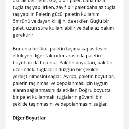
olarak belirlenir. Güçlü bir palet, daha fazla
tuğla taşıyabilirken, zayıf bir palet daha az tuğla
taşıyabilir. Paletin gücü, paletin kullanım
ömrünü ve dayanıklılığını da etkiler. Güçlü bir
palet, uzun süre kullanılabilir ve daha az bakım
gerektirir.
Bununla birlikte, paletin taşıma kapasitesini
etkileyen diğer faktörler arasında paletin
boyutları da bulunur. Paletin boyutları, paletin
üzerindeki tuğlaların düzgün bir şekilde
yerleştirilmesini sağlar. Ayrıca, paletin boyutları,
paletin taşınması ve depolanması için uygun
alanın sağlanmasını da etkiler. Doğru boyutta
bir palet kullanmak, tuğlaların güvenli bir
şekilde taşınmasını ve depolanmasını sağlar.
Diğer Boyutlar