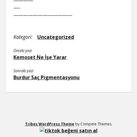
————
—-
————————————
Kategori:
Uncategorized
Önceki yazı
Kemoset Ne İşe Yarar
Sonraki yazı
Burdur Saç Pigmentasyonu
Tribes WordPress Theme
by Compete Themes.