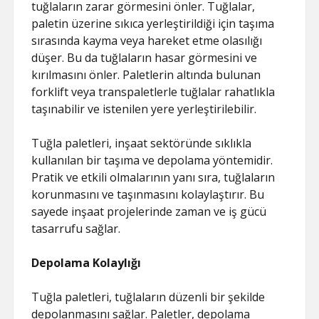
tuğlaların zarar görmesini önler. Tuğlalar,
paletin üzerine sıkıca yerleştirildiği için taşıma
sırasında kayma veya hareket etme olasılığı
düşer. Bu da tuğlaların hasar görmesini ve
kırılmasını önler. Paletlerin altında bulunan
forklift veya transpaletlerle tuğlalar rahatlıkla
taşınabilir ve istenilen yere yerleştirilebilir.
Tuğla paletleri, inşaat sektöründe sıklıkla
kullanılan bir taşıma ve depolama yöntemidir.
Pratik ve etkili olmalarının yanı sıra, tuğlaların
korunmasını ve taşınmasını kolaylaştırır. Bu
sayede inşaat projelerinde zaman ve iş gücü
tasarrufu sağlar.
Depolama Kolaylığı
Tuğla paletleri, tuğlaların düzenli bir şekilde
depolanmasını sağlar. Paletler, depolama