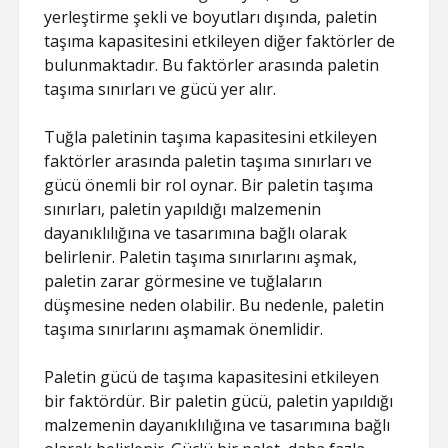
yerleştirme şekli ve boyutları dışında, paletin
taşıma kapasitesini etkileyen diğer faktörler de
bulunmaktadır. Bu faktörler arasında paletin
taşıma sınırları ve gücü yer alır.
Tuğla paletinin taşıma kapasitesini etkileyen
faktörler arasında paletin taşıma sınırları ve
gücü önemli bir rol oynar. Bir paletin taşıma
sınırları, paletin yapıldığı malzemenin
dayanıklılığına ve tasarımına bağlı olarak
belirlenir. Paletin taşıma sınırlarını aşmak,
paletin zarar görmesine ve tuğlaların
düşmesine neden olabilir. Bu nedenle, paletin
taşıma sınırlarını aşmamak önemlidir.
Paletin gücü de taşıma kapasitesini etkileyen
bir faktördür. Bir paletin gücü, paletin yapıldığı
malzemenin dayanıklılığına ve tasarımına bağlı