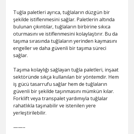
Tuğla paletleri ayrıca, tuğlaların düzgün bir
şekilde istiflenmesini sağlar. Paletlerin altında
bulunan çıkıntılar, tuğlaların birbirine sıkıca
oturmasını ve istiflenmesini kolaylaştırır. Bu da
taşıma sırasında tuğlaların yerinden kaymasını
engeller ve daha güvenli bir taşıma süreci
sağlar.
Taşıma kolaylığı sağlayan tuğla paletleri, inşaat
sektöründe sıkça kullanılan bir yöntemdir. Hem
iş gücü tasarrufu sağlar hem de tuğlaların
güvenli bir şekilde taşınmasını mümkün kılar.
Forklift veya transpalet yardımıyla tuğlalar
rahatlıkla taşınabilir ve istenilen yere
yerleştirilebilir.
——–