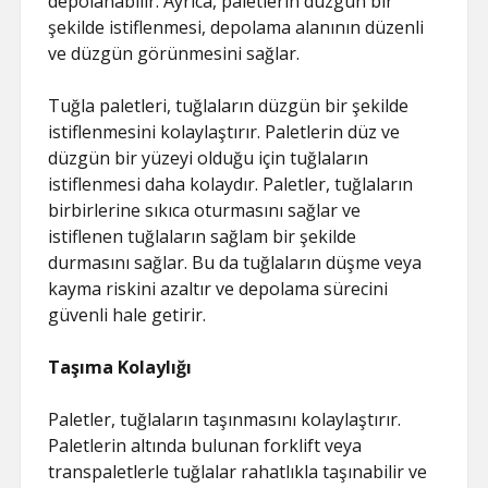
depolanabilir. Ayrıca, paletlerin düzgün bir
şekilde istiflenmesi, depolama alanının düzenli
ve düzgün görünmesini sağlar.
Tuğla paletleri, tuğlaların düzgün bir şekilde
istiflenmesini kolaylaştırır. Paletlerin düz ve
düzgün bir yüzeyi olduğu için tuğlaların
istiflenmesi daha kolaydır. Paletler, tuğlaların
birbirlerine sıkıca oturmasını sağlar ve
istiflenen tuğlaların sağlam bir şekilde
durmasını sağlar. Bu da tuğlaların düşme veya
kayma riskini azaltır ve depolama sürecini
güvenli hale getirir.
Taşıma Kolaylığı
Paletler, tuğlaların taşınmasını kolaylaştırır.
Paletlerin altında bulunan forklift veya
transpaletlerle tuğlalar rahatlıkla taşınabilir ve