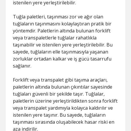
istenilen yere yerleştirilebilir.
Tuğla paletleri, taşınması zor ve ağır olan
tuğlaların taşınmasını kolaylaştıran pratik bir
yöntemdir. Paletlerin altında bulunan forklift
veya transpaletlerle tuğlalar rahatlıkla
taşınabilir ve istenilen yere yerleştirilebilir. Bu
sayede, tuğlaların elle taşınmasıyla yaşanan
zorluklar ortadan kalkar ve iş gücü tasarrufu
sağlanır.
Forklift veya transpalet gibi taşıma araçları,
paletlerin altında bulunan çıkıntılar sayesinde
tuğlaları güvenli bir şekilde taşır. Tuğlalar,
paletlerin üzerine yerleştirildikten sonra forklift
veya transpalet yardımıyla kolayca kaldırılır ve
istenilen yere taşınır. Bu sayede, tuğlaların
taşınması sırasında oluşabilecek hasar riski en
aza indirilir.