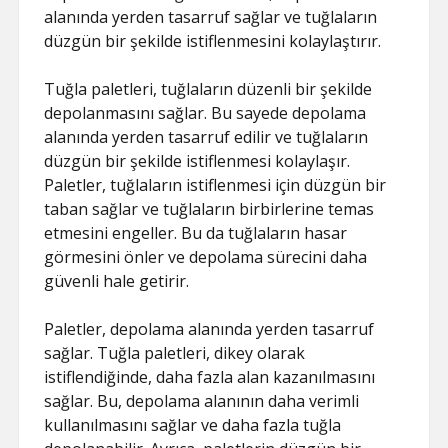
alanında yerden tasarruf sağlar ve tuğlaların
düzgün bir şekilde istiflenmesini kolaylaştırır.
Tuğla paletleri, tuğlaların düzenli bir şekilde
depolanmasını sağlar. Bu sayede depolama
alanında yerden tasarruf edilir ve tuğlaların
düzgün bir şekilde istiflenmesi kolaylaşır.
Paletler, tuğlaların istiflenmesi için düzgün bir
taban sağlar ve tuğlaların birbirlerine temas
etmesini engeller. Bu da tuğlaların hasar
görmesini önler ve depolama sürecini daha
güvenli hale getirir.
Paletler, depolama alanında yerden tasarruf
sağlar. Tuğla paletleri, dikey olarak
istiflendiğinde, daha fazla alan kazanılmasını
sağlar. Bu, depolama alanının daha verimli
kullanılmasını sağlar ve daha fazla tuğla