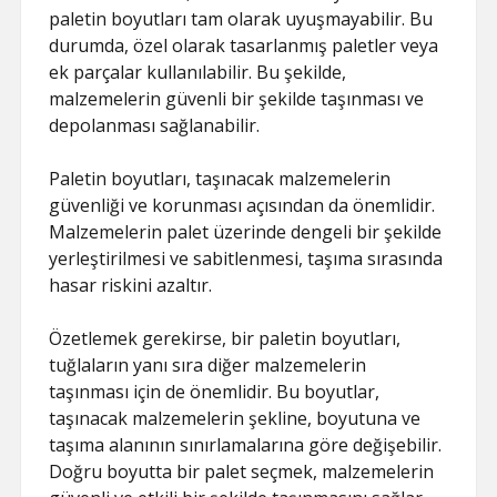
paletin boyutları tam olarak uyuşmayabilir. Bu
durumda, özel olarak tasarlanmış paletler veya
ek parçalar kullanılabilir. Bu şekilde,
malzemelerin güvenli bir şekilde taşınması ve
depolanması sağlanabilir.
Paletin boyutları, taşınacak malzemelerin
güvenliği ve korunması açısından da önemlidir.
Malzemelerin palet üzerinde dengeli bir şekilde
yerleştirilmesi ve sabitlenmesi, taşıma sırasında
hasar riskini azaltır.
Özetlemek gerekirse, bir paletin boyutları,
tuğlaların yanı sıra diğer malzemelerin
taşınması için de önemlidir. Bu boyutlar,
taşınacak malzemelerin şekline, boyutuna ve
taşıma alanının sınırlamalarına göre değişebilir.
Doğru boyutta bir palet seçmek, malzemelerin