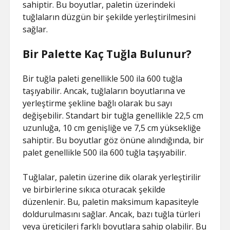
sahiptir. Bu boyutlar, paletin üzerindeki
tuğlaların düzgün bir şekilde yerleştirilmesini
sağlar.
Bir Palette Kaç Tuğla Bulunur?
Bir tuğla paleti genellikle 500 ila 600 tuğla
taşıyabilir. Ancak, tuğlaların boyutlarına ve
yerleştirme şekline bağlı olarak bu sayı
değişebilir. Standart bir tuğla genellikle 22,5 cm
uzunluğa, 10 cm genişliğe ve 7,5 cm yüksekliğe
sahiptir. Bu boyutlar göz önüne alındığında, bir
palet genellikle 500 ila 600 tuğla taşıyabilir.
Tuğlalar, paletin üzerine dik olarak yerleştirilir
ve birbirlerine sıkıca oturacak şekilde
düzenlenir. Bu, paletin maksimum kapasiteyle
doldurulmasını sağlar. Ancak, bazı tuğla türleri
veya üreticileri farklı boyutlara sahip olabilir. Bu