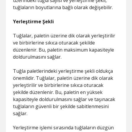
üzerindeki tuğla sayısı ve yerleştirme şekli,
tuğlaların boyutlarına bağlı olarak değişebilir.
Yerleştirme Şekli
Tuğlalar, paletin üzerine dik olarak yerleştirilir
ve birbirlerine sıkıca oturacak şekilde
düzenlenir. Bu, paletin maksimum kapasiteyle
doldurulmasını sağlar.
Tuğla paletlerindeki yerleştirme şekli oldukça
önemlidir. Tuğlalar, paletin üzerine dik olarak
yerleştirilir ve birbirlerine sıkıca oturacak
şekilde düzenlenir. Bu, paletin en yüksek
kapasiteyle doldurulmasını sağlar ve taşınacak
tuğlaların güvenli bir şekilde sabitlenmesini
sağlar.
Yerleştirme işlemi sırasında tuğlaların düzgün