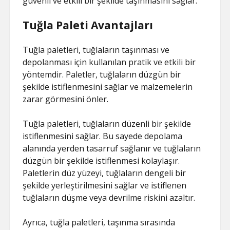
güvenli ve etkili bir şekilde taşınmasını sağlar.
Tuğla Paleti Avantajları
Tuğla paletleri, tuğlaların taşınması ve
depolanması için kullanılan pratik ve etkili bir
yöntemdir. Paletler, tuğlaların düzgün bir
şekilde istiflenmesini sağlar ve malzemelerin
zarar görmesini önler.
Tuğla paletleri, tuğlaların düzenli bir şekilde
istiflenmesini sağlar. Bu sayede depolama
alanında yerden tasarruf sağlanır ve tuğlaların
düzgün bir şekilde istiflenmesi kolaylaşır.
Paletlerin düz yüzeyi, tuğlaların dengeli bir
şekilde yerleştirilmesini sağlar ve istiflenen
tuğlaların düşme veya devrilme riskini azaltır.
Ayrıca, tuğla paletleri, taşınma sırasında