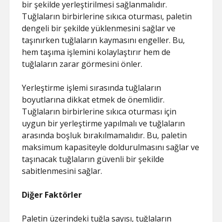
bir şekilde yerleştirilmesi sağlanmalıdır.
Tuğlaların birbirlerine sıkıca oturması, paletin
dengeli bir şekilde yüklenmesini sağlar ve
taşınırken tuğlaların kaymasını engeller. Bu,
hem taşıma işlemini kolaylaştırır hem de
tuğlaların zarar görmesini önler.
Yerleştirme işlemi sırasında tuğlaların
boyutlarına dikkat etmek de önemlidir.
Tuğlaların birbirlerine sıkıca oturması için
uygun bir yerleştirme yapılmalı ve tuğlaların
arasında boşluk bırakılmamalıdır. Bu, paletin
maksimum kapasiteyle doldurulmasını sağlar ve
taşınacak tuğlaların güvenli bir şekilde
sabitlenmesini sağlar.
Diğer Faktörler
Paletin üzerindeki tuğla sayısı, tuğlaların