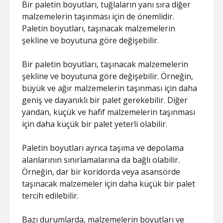
Bir paletin boyutları, tuğlaların yanı sıra diğer
malzemelerin taşınması için de önemlidir.
Paletin boyutları, taşınacak malzemelerin
şekline ve boyutuna göre değişebilir.
Bir paletin boyutları, taşınacak malzemelerin
şekline ve boyutuna göre değişebilir. Örneğin,
büyük ve ağır malzemelerin taşınması için daha
geniş ve dayanıklı bir palet gerekebilir. Diğer
yandan, küçük ve hafif malzemelerin taşınması
için daha küçük bir palet yeterli olabilir.
Paletin boyutları ayrıca taşıma ve depolama
alanlarının sınırlamalarına da bağlı olabilir.
Örneğin, dar bir koridorda veya asansörde
taşınacak malzemeler için daha küçük bir palet
tercih edilebilir.
Bazı durumlarda, malzemelerin boyutları ve