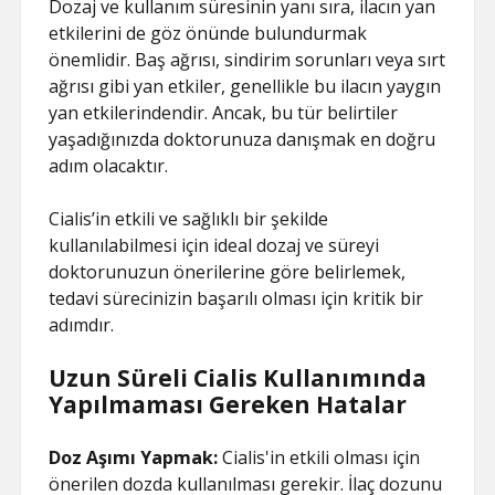
Dozaj ve kullanım süresinin yanı sıra, ilacın yan
etkilerini de göz önünde bulundurmak
önemlidir. Baş ağrısı, sindirim sorunları veya sırt
ağrısı gibi yan etkiler, genellikle bu ilacın yaygın
yan etkilerindendir. Ancak, bu tür belirtiler
yaşadığınızda doktorunuza danışmak en doğru
adım olacaktır.
Cialis’in etkili ve sağlıklı bir şekilde
kullanılabilmesi için ideal dozaj ve süreyi
doktorunuzun önerilerine göre belirlemek,
tedavi sürecinizin başarılı olması için kritik bir
adımdır.
Uzun Süreli Cialis Kullanımında
Yapılmaması Gereken Hatalar
Doz Aşımı Yapmak:
Cialis'in etkili olması için
önerilen dozda kullanılması gerekir. İlaç dozunu