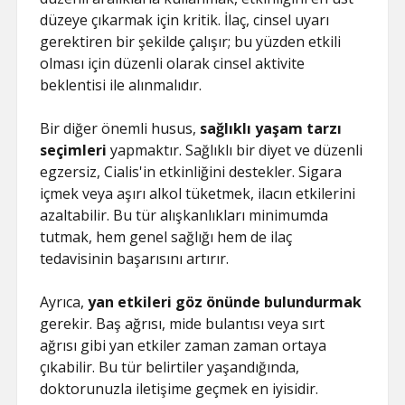
düzeye çıkarmak için kritik. İlaç, cinsel uyarı
gerektiren bir şekilde çalışır; bu yüzden etkili
olması için düzenli olarak cinsel aktivite
beklentisi ile alınmalıdır.
Bir diğer önemli husus,
sağlıklı yaşam tarzı
seçimleri
yapmaktır. Sağlıklı bir diyet ve düzenli
egzersiz, Cialis'in etkinliğini destekler. Sigara
içmek veya aşırı alkol tüketmek, ilacın etkilerini
azaltabilir. Bu tür alışkanlıkları minimumda
tutmak, hem genel sağlığı hem de ilaç
tedavisinin başarısını artırır.
Ayrıca,
yan etkileri göz önünde bulundurmak
gerekir. Baş ağrısı, mide bulantısı veya sırt
ağrısı gibi yan etkiler zaman zaman ortaya
çıkabilir. Bu tür belirtiler yaşandığında,
doktorunuzla iletişime geçmek en iyisidir.