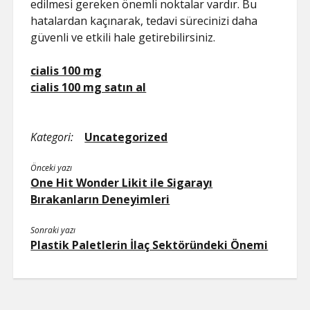
edilmesi gereken önemli noktalar vardır. Bu
hatalardan kaçınarak, tedavi sürecinizi daha
güvenli ve etkili hale getirebilirsiniz.
cialis 100 mg
cialis 100 mg satın al
Kategori:
Uncategorized
Önceki yazı
One Hit Wonder Likit ile Sigarayı
Bırakanların Deneyimleri
Sonraki yazı
Plastik Paletlerin İlaç Sektöründeki Önemi