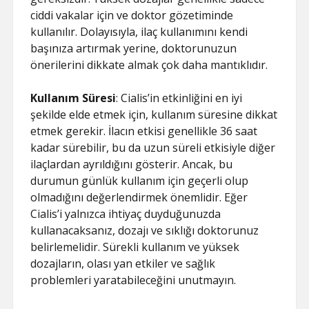
ciddi vakalar için ve doktor gözetiminde
kullanılır. Dolayısıyla, ilaç kullanımını kendi
başınıza artırmak yerine, doktorunuzun
önerilerini dikkate almak çok daha mantıklıdır.
Kullanım Süresi
: Cialis’in etkinliğini en iyi
şekilde elde etmek için, kullanım süresine dikkat
etmek gerekir. İlacın etkisi genellikle 36 saat
kadar sürebilir, bu da uzun süreli etkisiyle diğer
ilaçlardan ayrıldığını gösterir. Ancak, bu
durumun günlük kullanım için geçerli olup
olmadığını değerlendirmek önemlidir. Eğer
Cialis’i yalnızca ihtiyaç duyduğunuzda
kullanacaksanız, dozajı ve sıklığı doktorunuz
belirlemelidir. Sürekli kullanım ve yüksek
dozajların, olası yan etkiler ve sağlık
problemleri yaratabileceğini unutmayın.