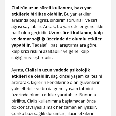
Cialis’in uzun süreli kullanımı, bazı yan
etkilerle birlikte olabilir.
Bu yan etkiler
arasında baş ağrısı, sindirim sorunları ve sırt
ağrısı sayılabilir. Ancak, bu yan etkiler genellikle
hafif olup geçicidir.
Uzun süreli kullanım, kalp
ve damar sağlığı üzerinde de olumlu etkiler
yapabilir.
Tadalafil, bazı araştırmalara göre,
kalp krizi riskini azaltabilir ve genel kalp
sağlığını iyileştirebilir.
Ayrıca,
Cialis’in uzun vadede psikolojik
etkileri de olabilir.
İlaç, cinsel yaşam kalitesini
artırarak, kişilerin kendilerine olan güvenlerini
yükseltebilir ve bu da genel yaşam tatmini
üzerinde olumlu etkiler yaratabilir. Bununla
birlikte, Cialis kullanımına başlamadan önce
doktor tavsiyesi almak her zaman en iyisidir.
Çünkü bazı sağlık durumları, ilacın etkilerini