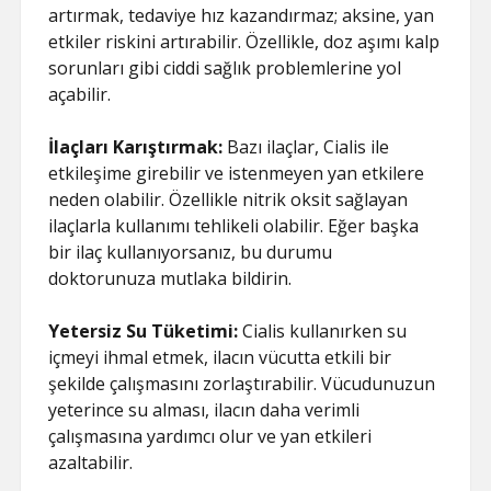
artırmak, tedaviye hız kazandırmaz; aksine, yan
etkiler riskini artırabilir. Özellikle, doz aşımı kalp
sorunları gibi ciddi sağlık problemlerine yol
açabilir.
İlaçları Karıştırmak:
Bazı ilaçlar, Cialis ile
etkileşime girebilir ve istenmeyen yan etkilere
neden olabilir. Özellikle nitrik oksit sağlayan
ilaçlarla kullanımı tehlikeli olabilir. Eğer başka
bir ilaç kullanıyorsanız, bu durumu
doktorunuza mutlaka bildirin.
Yetersiz Su Tüketimi:
Cialis kullanırken su
içmeyi ihmal etmek, ilacın vücutta etkili bir
şekilde çalışmasını zorlaştırabilir. Vücudunuzun
yeterince su alması, ilacın daha verimli
çalışmasına yardımcı olur ve yan etkileri
azaltabilir.