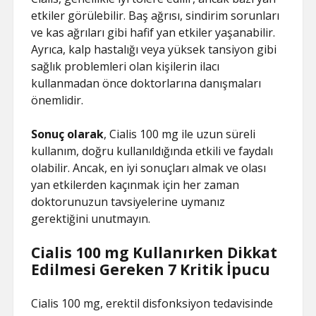
etkiler görülebilir. Baş ağrısı, sindirim sorunları
ve kas ağrıları gibi hafif yan etkiler yaşanabilir.
Ayrıca, kalp hastalığı veya yüksek tansiyon gibi
sağlık problemleri olan kişilerin ilacı
kullanmadan önce doktorlarına danışmaları
önemlidir.
Sonuç olarak
, Cialis 100 mg ile uzun süreli
kullanım, doğru kullanıldığında etkili ve faydalı
olabilir. Ancak, en iyi sonuçları almak ve olası
yan etkilerden kaçınmak için her zaman
doktorunuzun tavsiyelerine uymanız
gerektiğini unutmayın.
Cialis 100 mg Kullanırken Dikkat
Edilmesi Gereken 7 Kritik İpucu
Cialis 100 mg, erektil disfonksiyon tedavisinde