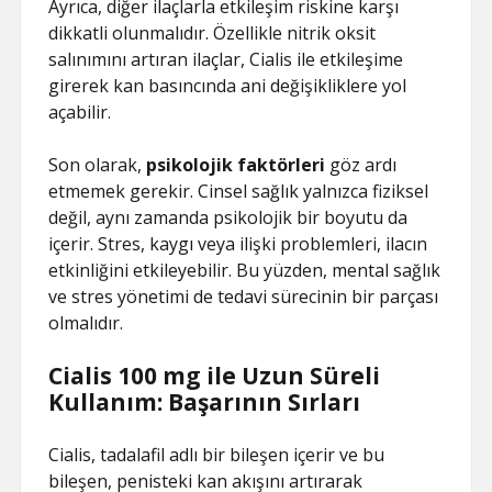
Ayrıca, diğer ilaçlarla etkileşim riskine karşı
dikkatli olunmalıdır. Özellikle nitrik oksit
salınımını artıran ilaçlar, Cialis ile etkileşime
girerek kan basıncında ani değişikliklere yol
açabilir.
Son olarak,
psikolojik faktörleri
göz ardı
etmemek gerekir. Cinsel sağlık yalnızca fiziksel
değil, aynı zamanda psikolojik bir boyutu da
içerir. Stres, kaygı veya ilişki problemleri, ilacın
etkinliğini etkileyebilir. Bu yüzden, mental sağlık
ve stres yönetimi de tedavi sürecinin bir parçası
olmalıdır.
Cialis 100 mg ile Uzun Süreli
Kullanım: Başarının Sırları
Cialis, tadalafil adlı bir bileşen içerir ve bu
bileşen, penisteki kan akışını artırarak