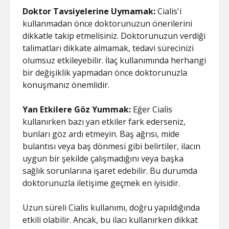
Doktor Tavsiyelerine Uymamak:
Cialis'i
kullanmadan önce doktorunuzun önerilerini
dikkatle takip etmelisiniz. Doktorunuzun verdiği
talimatları dikkate almamak, tedavi sürecinizi
olumsuz etkileyebilir. İlaç kullanımında herhangi
bir değişiklik yapmadan önce doktorunuzla
konuşmanız önemlidir.
Yan Etkilere Göz Yummak:
Eğer Cialis
kullanırken bazı yan etkiler fark ederseniz,
bunları göz ardı etmeyin. Baş ağrısı, mide
bulantısı veya baş dönmesi gibi belirtiler, ilacın
uygun bir şekilde çalışmadığını veya başka
sağlık sorunlarına işaret edebilir. Bu durumda
doktorunuzla iletişime geçmek en iyisidir.
Uzun süreli Cialis kullanımı, doğru yapıldığında
etkili olabilir. Ancak, bu ilacı kullanırken dikkat