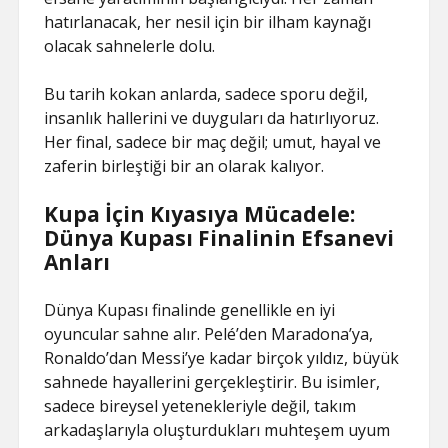
hatırlanacak, her nesil için bir ilham kaynağı
olacak sahnelerle dolu.
Bu tarih kokan anlarda, sadece sporu değil,
insanlık hallerini ve duyguları da hatırlıyoruz.
Her final, sadece bir maç değil; umut, hayal ve
zaferin birleştiği bir an olarak kalıyor.
Kupa İçin Kıyasıya Mücadele:
Dünya Kupası Finalinin Efsanevi
Anları
Dünya Kupası finalinde genellikle en iyi
oyuncular sahne alır. Pelé’den Maradona’ya,
Ronaldo’dan Messi’ye kadar birçok yıldız, büyük
sahnede hayallerini gerçekleştirir. Bu isimler,
sadece bireysel yetenekleriyle değil, takım
arkadaşlarıyla oluşturdukları muhteşem uyum