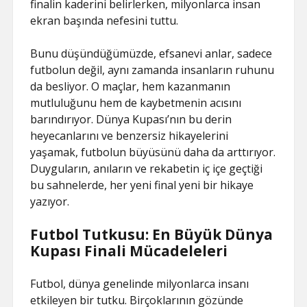
finalin kaderini belirlerken, milyonlarca insan
ekran başında nefesini tuttu.
Bunu düşündüğümüzde, efsanevi anlar, sadece
futbolun değil, aynı zamanda insanların ruhunu
da besliyor. O maçlar, hem kazanmanın
mutluluğunu hem de kaybetmenin acısını
barındırıyor. Dünya Kupası’nın bu derin
heyecanlarını ve benzersiz hikayelerini
yaşamak, futbolun büyüsünü daha da arttırıyor.
Duyguların, anıların ve rekabetin iç içe geçtiği
bu sahnelerde, her yeni final yeni bir hikaye
yazıyor.
Futbol Tutkusu: En Büyük Dünya
Kupası Finali Mücadeleleri
Futbol, dünya genelinde milyonlarca insanı
etkileyen bir tutku. Birçoklarının gözünde