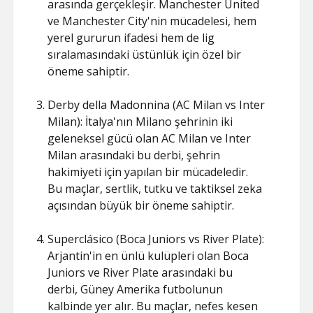
arasında gerçekleşir. Manchester United
ve Manchester City'nin mücadelesi, hem
yerel gururun ifadesi hem de lig
sıralamasındaki üstünlük için özel bir
öneme sahiptir.
Derby della Madonnina (AC Milan vs Inter
Milan): İtalya'nın Milano şehrinin iki
geleneksel gücü olan AC Milan ve Inter
Milan arasındaki bu derbi, şehrin
hakimiyeti için yapılan bir mücadeledir.
Bu maçlar, sertlik, tutku ve taktiksel zeka
açısından büyük bir öneme sahiptir.
Superclásico (Boca Juniors vs River Plate):
Arjantin'in en ünlü kulüpleri olan Boca
Juniors ve River Plate arasındaki bu
derbi, Güney Amerika futbolunun
kalbinde yer alır. Bu maçlar, nefes kesen