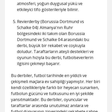
atmosferi, yoğun duygusal yükü ve
etkileyici tifo gösterileriyle bilinir.
Revierderby (Borussia Dortmund vs
Schalke 04): Almanya'nın Ruhr
bölgesindeki iki takım olan Borussia
Dortmund ve Schalke 04 arasındaki bu
derbi, büyük bir rekabet ve coşkuyla
doludur. Taraftarların ateşli destekleri ve
oyunun hızıyla bu derbi, futbolseverlerin
ilgisini çekmeyi başarır.
Bu derbiler, futbol tarihinde en yıldızlı ve
çekişmeli maçlara ev sahipliği yapmıştır. Her biri
kendi özellikleriyle farklı bir heyecan sunarken,
futbolun gücünü ve tutkusunu en iyi şekilde
yansıtmaktadır. Bu derbiler, oyuncular ve
taraftarlar arasında unutulmaz anılara ve
futbol dünyasının zirvesindeki rekabete sahne