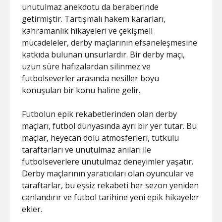
unutulmaz anekdotu da beraberinde
getirmiştir. Tartışmalı hakem kararları,
kahramanlık hikayeleri ve çekişmeli
mücadeleler, derby maçlarının efsaneleşmesine
katkıda bulunan unsurlardır. Bir derby maçı,
uzun süre hafızalardan silinmez ve
futbolseverler arasında nesiller boyu
konuşulan bir konu haline gelir.
Futbolun epik rekabetlerinden olan derby
maçları, futbol dünyasında ayrı bir yer tutar. Bu
maçlar, heyecan dolu atmosferleri, tutkulu
taraftarları ve unutulmaz anıları ile
futbolseverlere unutulmaz deneyimler yaşatır.
Derby maçlarının yaratıcıları olan oyuncular ve
taraftarlar, bu eşsiz rekabeti her sezon yeniden
canlandırır ve futbol tarihine yeni epik hikayeler
ekler.