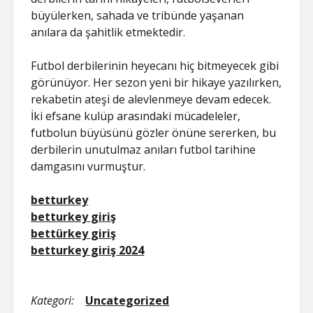
büyülerken, sahada ve tribünde yaşanan
anılara da şahitlik etmektedir.
Futbol derbilerinin heyecanı hiç bitmeyecek gibi
görünüyor. Her sezon yeni bir hikaye yazılırken,
rekabetin ateşi de alevlenmeye devam edecek.
İki efsane kulüp arasındaki mücadeleler,
futbolun büyüsünü gözler önüne sererken, bu
derbilerin unutulmaz anıları futbol tarihine
damgasını vurmuştur.
betturkey
betturkey giriş
bettürkey giriş
betturkey giriş 2024
Kategori:
Uncategorized