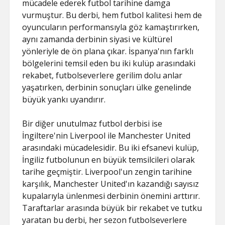
mücadele ederek futbol tarihine damga
vurmuştur. Bu derbi, hem futbol kalitesi hem de
oyuncuların performansıyla göz kamaştırırken,
aynı zamanda derbinin siyasi ve kültürel
yönleriyle de ön plana çıkar. İspanya'nın farklı
bölgelerini temsil eden bu iki kulüp arasındaki
rekabet, futbolseverlere gerilim dolu anlar
yaşatırken, derbinin sonuçları ülke genelinde
büyük yankı uyandırır.
Bir diğer unutulmaz futbol derbisi ise
İngiltere'nin Liverpool ile Manchester United
arasındaki mücadelesidir. Bu iki efsanevi kulüp,
İngiliz futbolunun en büyük temsilcileri olarak
tarihe geçmiştir. Liverpool'un zengin tarihine
karşılık, Manchester United'ın kazandığı sayısız
kupalarıyla ünlenmesi derbinin önemini arttırır.
Taraftarlar arasında büyük bir rekabet ve tutku
yaratan bu derbi, her sezon futbolseverlere