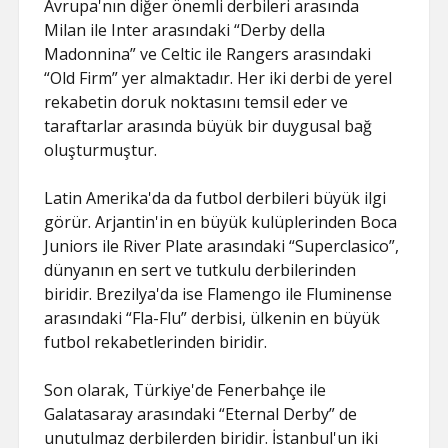
Avrupa'nın diğer önemli derbileri arasında
Milan ile Inter arasındaki “Derby della
Madonnina” ve Celtic ile Rangers arasındaki
“Old Firm” yer almaktadır. Her iki derbi de yerel
rekabetin doruk noktasını temsil eder ve
taraftarlar arasında büyük bir duygusal bağ
oluşturmuştur.
Latin Amerika'da da futbol derbileri büyük ilgi
görür. Arjantin'in en büyük kulüplerinden Boca
Juniors ile River Plate arasındaki “Superclasico”,
dünyanın en sert ve tutkulu derbilerinden
biridir. Brezilya'da ise Flamengo ile Fluminense
arasındaki “Fla-Flu” derbisi, ülkenin en büyük
futbol rekabetlerinden biridir.
Son olarak, Türkiye'de Fenerbahçe ile
Galatasaray arasındaki “Eternal Derby” de
unutulmaz derbilerden biridir. İstanbul'un iki