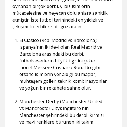
oynanan birçok derbi, yıldız isimlerin
mücadelesine ve heyecan dolu anlara şahitlik
etmiştir. İşte futbol tarihindeki en yıldızlı ve
çekişmeli derbilere bir göz atalım.
El Clasico (Real Madrid vs Barcelona):
İspanya'nın iki devi olan Real Madrid ve
Barcelona arasındaki bu derbi,
futbolseverlerin büyük ilgisini çeker.
Lionel Messi ve Cristiano Ronaldo gibi
efsane isimlerin yer aldığı bu maçlar,
muhteşem goller, teknik kombinasyonlar
ve yoğun bir rekabete sahne olur.
Manchester Derby (Manchester United
vs Manchester City): İngiltere'nin
Manchester şehrindeki bu derbi, kırmızı
ve mavi renklere bürünen iki takım