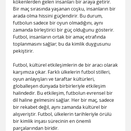
kökenlerden gelen insanları bir araya getirir.
Bir maç sırasında yaşanan coşku, insanların bir
arada olma hissini güçlendirir. Bu durum,
futbolun sadece bir oyun olmadığını, aynı
zamanda birleştirici bir güç olduğunu gösterir.
Futbol, insanların ortak bir amaç etrafında
toplanmasını sağlar; bu da kimlik duygusunu
pekiştirir.
Futbol, kültürel etkileşimlerin de bir aracı olarak
karşımıza çıkar. Farklı ülkelerin futbol stilleri,
oyun anlayışları ve taraftar kültürleri,
globalleşen dünyada birbirleriyle etkileşim
halindedir. Bu etkileşim, futbolun evrensel bir
dil haline gelmesini sağlar. Her bir maç, sadece
bir rekabet değil, aynı zamanda kültürel bir
alışveriştir. Futbol, ülkelerin tarihleriyle örülü
bir kimlik inşası sürecinin en önemli
parçalarından biridir.