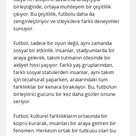
birleştiğinde, ortaya muhteşem bir çeşitlilik
çıkıyor. Bu çeşitlilik, futbolu daha da
zenginleştiriyor ve izleyicilere farklı deneyimler
sunuyor.
Futbol, sadece bir oyun değil, aynı zamanda
sosyal bir etkinlik. İnsanlar, stadyumlarda bir
araya gelerek, takım tutmanın ötesinde bir
aidiyet hissi yaşıyor. Farklı yaş gruplarından,
farklı sosyal statülerden insanlar, aynı takım
için tezahürat yaparken, aralarındaki tüm
farklılıklar bir kenara bırakılıyor. Bu, futbolun
birleştirici gücünü bir kez daha gözler önüne
seriyor.
Futbol, kültürel farklılıkların ortasında bir
köprü kurarak, insanları bir araya getiren bir
fenomen. Herkesin ortak bir tutkusu olan bu