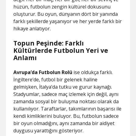
hüzün, futbolun zengin kültürel dokusunu
oluşturur. Bu oyun, dünyanın dört bir yanında
farklı şekillerde yaşanıyor ve her yerde farklı bir
hikaye anlatıyor.
Topun Peşinde: Farklı
Kültürlerde Futbolun Yeri ve
Anlamı
Avrupa’da Futbolun Rolü
ise oldukça farklı.
İngiltere’de, futbol bir gelenek haline
gelmişken, İtalya’da tutku ve gurur kaynağı.
Stadyumlar, sadece maç izlemek için değil, aynı
zamanda sosyal bir buluşma noktası olarak da
kullanılıyor. Taraftarlar, takımlarının başarısı ile
kendi kimliklerini buluyor. Bu, futbolun sadece
bir oyun olmadığını, aynı zamanda bir aidiyet
duygusu yarattığını gösteriyor.