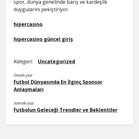
spor, dünya genelinde barış ve kardeşlik
duygularını pekiştiriyor.
hipercasino
hipercasino güncel giriş
Kategori:
Uncategorized
Önceki yazı
Futbol Dünyasında En İlginç Sponsor
Anlaşmaları
Sonraki yazı
Futbolun Geleceği Trendler ve Beklentiler