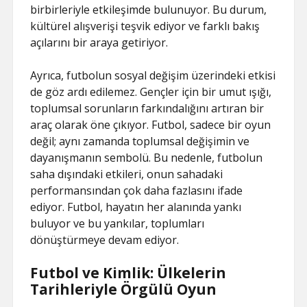
birbirleriyle etkileşimde bulunuyor. Bu durum,
kültürel alışverişi teşvik ediyor ve farklı bakış
açılarını bir araya getiriyor.
Ayrıca, futbolun sosyal değişim üzerindeki etkisi
de göz ardı edilemez. Gençler için bir umut ışığı,
toplumsal sorunların farkındalığını artıran bir
araç olarak öne çıkıyor. Futbol, sadece bir oyun
değil; aynı zamanda toplumsal değişimin ve
dayanışmanın sembolü. Bu nedenle, futbolun
saha dışındaki etkileri, onun sahadaki
performansından çok daha fazlasını ifade
ediyor. Futbol, hayatın her alanında yankı
buluyor ve bu yankılar, toplumları
dönüştürmeye devam ediyor.
Futbol ve Kimlik: Ülkelerin
Tarihleriyle Örgülü Oyun