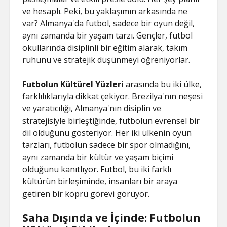
ve hesaplı. Peki, bu yaklaşımın arkasında ne
var? Almanya'da futbol, sadece bir oyun değil,
aynı zamanda bir yaşam tarzı. Gençler, futbol
okullarında disiplinli bir eğitim alarak, takım
ruhunu ve stratejik düşünmeyi öğreniyorlar.
Futbolun Kültürel Yüzleri
arasında bu iki ülke,
farklılıklarıyla dikkat çekiyor. Brezilya'nın neşesi
ve yaratıcılığı, Almanya'nın disiplin ve
stratejisiyle birleştiğinde, futbolun evrensel bir
dil olduğunu gösteriyor. Her iki ülkenin oyun
tarzları, futbolun sadece bir spor olmadığını,
aynı zamanda bir kültür ve yaşam biçimi
olduğunu kanıtlıyor. Futbol, bu iki farklı
kültürün birleşiminde, insanları bir araya
getiren bir köprü görevi görüyor.
Saha Dışında ve İçinde: Futbolun