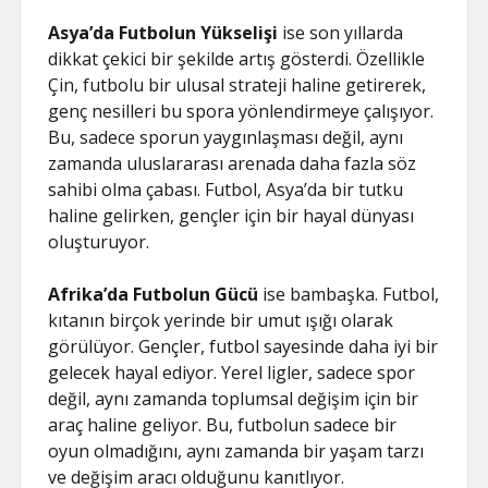
Asya’da Futbolun Yükselişi
ise son yıllarda
dikkat çekici bir şekilde artış gösterdi. Özellikle
Çin, futbolu bir ulusal strateji haline getirerek,
genç nesilleri bu spora yönlendirmeye çalışıyor.
Bu, sadece sporun yaygınlaşması değil, aynı
zamanda uluslararası arenada daha fazla söz
sahibi olma çabası. Futbol, Asya’da bir tutku
haline gelirken, gençler için bir hayal dünyası
oluşturuyor.
Afrika’da Futbolun Gücü
ise bambaşka. Futbol,
kıtanın birçok yerinde bir umut ışığı olarak
görülüyor. Gençler, futbol sayesinde daha iyi bir
gelecek hayal ediyor. Yerel ligler, sadece spor
değil, aynı zamanda toplumsal değişim için bir
araç haline geliyor. Bu, futbolun sadece bir
oyun olmadığını, aynı zamanda bir yaşam tarzı
ve değişim aracı olduğunu kanıtlıyor.