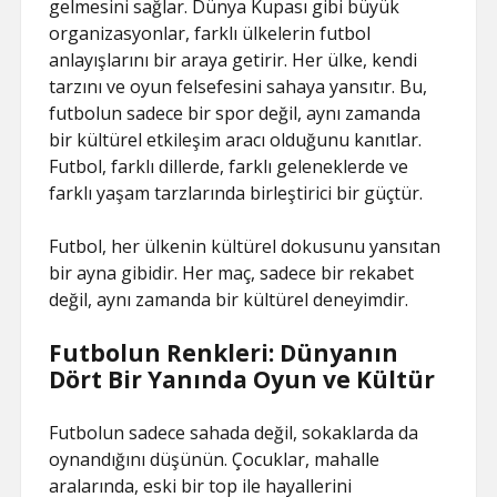
gelmesini sağlar. Dünya Kupası gibi büyük
organizasyonlar, farklı ülkelerin futbol
anlayışlarını bir araya getirir. Her ülke, kendi
tarzını ve oyun felsefesini sahaya yansıtır. Bu,
futbolun sadece bir spor değil, aynı zamanda
bir kültürel etkileşim aracı olduğunu kanıtlar.
Futbol, farklı dillerde, farklı geleneklerde ve
farklı yaşam tarzlarında birleştirici bir güçtür.
Futbol, her ülkenin kültürel dokusunu yansıtan
bir ayna gibidir. Her maç, sadece bir rekabet
değil, aynı zamanda bir kültürel deneyimdir.
Futbolun Renkleri: Dünyanın
Dört Bir Yanında Oyun ve Kültür
Futbolun sadece sahada değil, sokaklarda da
oynandığını düşünün. Çocuklar, mahalle
aralarında, eski bir top ile hayallerini