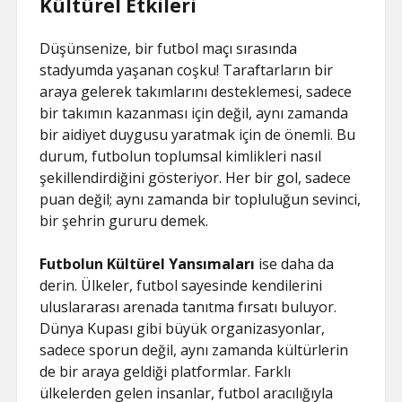
Kültürel Etkileri
Düşünsenize, bir futbol maçı sırasında
stadyumda yaşanan coşku! Taraftarların bir
araya gelerek takımlarını desteklemesi, sadece
bir takımın kazanması için değil, aynı zamanda
bir aidiyet duygusu yaratmak için de önemli. Bu
durum, futbolun toplumsal kimlikleri nasıl
şekillendirdiğini gösteriyor. Her bir gol, sadece
puan değil; aynı zamanda bir topluluğun sevinci,
bir şehrin gururu demek.
Futbolun Kültürel Yansımaları
ise daha da
derin. Ülkeler, futbol sayesinde kendilerini
uluslararası arenada tanıtma fırsatı buluyor.
Dünya Kupası gibi büyük organizasyonlar,
sadece sporun değil, aynı zamanda kültürlerin
de bir araya geldiği platformlar. Farklı
ülkelerden gelen insanlar, futbol aracılığıyla