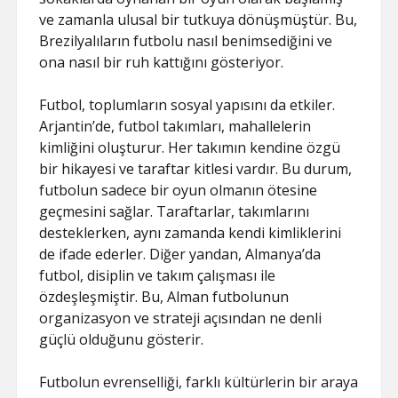
ve zamanla ulusal bir tutkuya dönüşmüştür. Bu,
Brezilyalıların futbolu nasıl benimsediğini ve
ona nasıl bir ruh kattığını gösteriyor.
Futbol, toplumların sosyal yapısını da etkiler.
Arjantin’de, futbol takımları, mahallelerin
kimliğini oluşturur. Her takımın kendine özgü
bir hikayesi ve taraftar kitlesi vardır. Bu durum,
futbolun sadece bir oyun olmanın ötesine
geçmesini sağlar. Taraftarlar, takımlarını
desteklerken, aynı zamanda kendi kimliklerini
de ifade ederler. Diğer yandan, Almanya’da
futbol, disiplin ve takım çalışması ile
özdeşleşmiştir. Bu, Alman futbolunun
organizasyon ve strateji açısından ne denli
güçlü olduğunu gösterir.
Futbolun evrenselliği, farklı kültürlerin bir araya