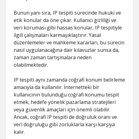
Bunun yanı sıra, IP tespiti sürecinde hukuki ve
etik konular da öne çıkar. Kullanıcı gizliliği ve
veri koruması gibi hassas konular, IP tespitiyle
ilgili çalışmaları karmaşıklaştırır. Yasal
düzenlemeler ve mahkeme kararları, bu sürecin
nasıl uygulanacağına dair kılavuzlar sunsa da,
zaman zaman tartışmalara neden
olabilmektedir.
IP tespiti aynı zamanda coğrafi konum belirleme
amacıyla da kullanılır. İnternetteki bir
kullanıcının bulunduğu coğrafi konumu tespit
etmek, hedefe yönelik pazarlama stratejileri
veya güvenlik amaçları için önemli olabilir.
Ancak, coğrafi IP tespiti de doğruluk oranı ve
veri doğruluğu gibi zorluklarla karşı karşıya
kalır.