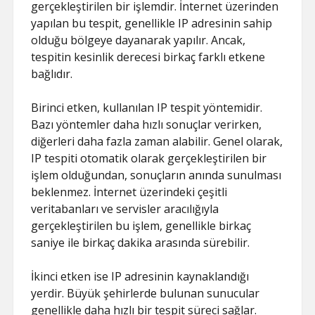
gerçekleştirilen bir işlemdir. İnternet üzerinden
yapılan bu tespit, genellikle IP adresinin sahip
olduğu bölgeye dayanarak yapılır. Ancak,
tespitin kesinlik derecesi birkaç farklı etkene
bağlıdır.
Birinci etken, kullanılan IP tespit yöntemidir.
Bazı yöntemler daha hızlı sonuçlar verirken,
diğerleri daha fazla zaman alabilir. Genel olarak,
IP tespiti otomatik olarak gerçekleştirilen bir
işlem olduğundan, sonuçların anında sunulması
beklenmez. İnternet üzerindeki çeşitli
veritabanları ve servisler aracılığıyla
gerçekleştirilen bu işlem, genellikle birkaç
saniye ile birkaç dakika arasında sürebilir.
İkinci etken ise IP adresinin kaynaklandığı
yerdir. Büyük şehirlerde bulunan sunucular
genellikle daha hızlı bir tespit süreci sağlar.