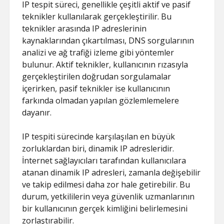
IP tespit süreci, genellikle çeşitli aktif ve pasif
teknikler kullanılarak gerçekleştirilir. Bu
teknikler arasında IP adreslerinin
kaynaklarından çıkartılması, DNS sorgularının
analizi ve ağ trafiği izleme gibi yöntemler
bulunur. Aktif teknikler, kullanıcının rızasıyla
gerçekleştirilen doğrudan sorgulamalar
içerirken, pasif teknikler ise kullanıcının
farkında olmadan yapılan gözlemlemelere
dayanır.
IP tespiti sürecinde karşılaşılan en büyük
zorluklardan biri, dinamik IP adresleridir.
İnternet sağlayıcıları tarafından kullanıcılara
atanan dinamik IP adresleri, zamanla değişebilir
ve takip edilmesi daha zor hale getirebilir. Bu
durum, yetkililerin veya güvenlik uzmanlarının
bir kullanıcının gerçek kimliğini belirlemesini
zorlaştırabilir.