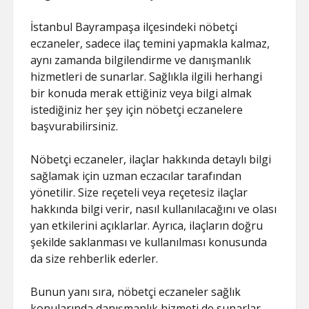
İstanbul Bayrampaşa ilçesindeki nöbetçi
eczaneler, sadece ilaç temini yapmakla kalmaz,
aynı zamanda bilgilendirme ve danışmanlık
hizmetleri de sunarlar. Sağlıkla ilgili herhangi
bir konuda merak ettiğiniz veya bilgi almak
istediğiniz her şey için nöbetçi eczanelere
başvurabilirsiniz.
Nöbetçi eczaneler, ilaçlar hakkında detaylı bilgi
sağlamak için uzman eczacılar tarafından
yönetilir. Size reçeteli veya reçetesiz ilaçlar
hakkında bilgi verir, nasıl kullanılacağını ve olası
yan etkilerini açıklarlar. Ayrıca, ilaçların doğru
şekilde saklanması ve kullanılması konusunda
da size rehberlik ederler.
Bunun yanı sıra, nöbetçi eczaneler sağlık
konularında danışmanlık hizmeti de sunarlar.