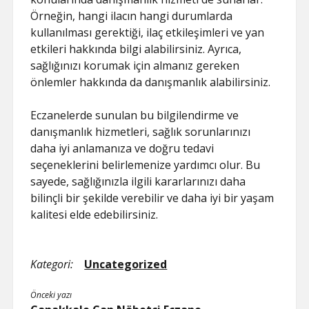
Örneğin, hangi ilacın hangi durumlarda
kullanılması gerektiği, ilaç etkileşimleri ve yan
etkileri hakkında bilgi alabilirsiniz. Ayrıca,
sağlığınızı korumak için almanız gereken
önlemler hakkında da danışmanlık alabilirsiniz.
Eczanelerde sunulan bu bilgilendirme ve
danışmanlık hizmetleri, sağlık sorunlarınızı
daha iyi anlamanıza ve doğru tedavi
seçeneklerini belirlemenize yardımcı olur. Bu
sayede, sağlığınızla ilgili kararlarınızı daha
bilinçli bir şekilde verebilir ve daha iyi bir yaşam
kalitesi elde edebilirsiniz.
Kategori:
Uncategorized
Önceki yazı