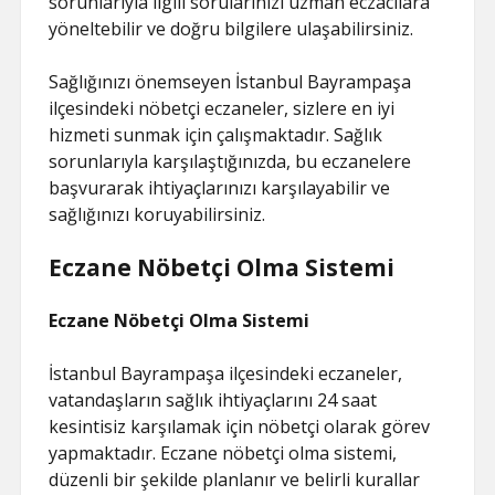
sorunlarıyla ilgili sorularınızı uzman eczacılara
yöneltebilir ve doğru bilgilere ulaşabilirsiniz.
Sağlığınızı önemseyen İstanbul Bayrampaşa
ilçesindeki nöbetçi eczaneler, sizlere en iyi
hizmeti sunmak için çalışmaktadır. Sağlık
sorunlarıyla karşılaştığınızda, bu eczanelere
başvurarak ihtiyaçlarınızı karşılayabilir ve
sağlığınızı koruyabilirsiniz.
Eczane Nöbetçi Olma Sistemi
Eczane Nöbetçi Olma Sistemi
İstanbul Bayrampaşa ilçesindeki eczaneler,
vatandaşların sağlık ihtiyaçlarını 24 saat
kesintisiz karşılamak için nöbetçi olarak görev
yapmaktadır. Eczane nöbetçi olma sistemi,
düzenli bir şekilde planlanır ve belirli kurallar