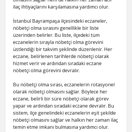
ilaç ihtiyaçlarını karşılamasına yardımcı olur.
İstanbul Bayrampaşa ilçesindeki eczaneler,
nöbetçi olma sırasını genellikle bir liste
üzerinden belirler. Bu liste, ilçedeki tüm
eczanelerin sırayla nöbetçi olma görevini
üstlendiği bir takvim şeklinde düzenlenir. Her
eczane, belirlenen tarihlerde nöbetçi olarak
hizmet verir ve ardından sıradaki eczane
nöbetçi olma görevini devralır.
Bu nöbetçi olma sırası, eczanelerin rotasyonel
olarak nöbetçi olmasını sağlar. Böylece her
eczane, belirli bir süre nöbetçi olarak görev
yapar ve ardından sıradaki eczane devralır. Bu
sistem, ilçe genelindeki eczanelerin eşit şekilde
nöbetçi olmasını sağlar ve halkın her zaman ilaç
temin etme imkanı bulmasına yardımcı olur.