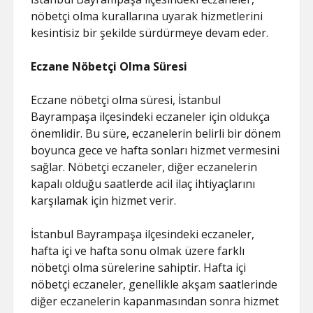
nöbetçi olma kurallarına uyarak hizmetlerini
kesintisiz bir şekilde sürdürmeye devam eder.
Eczane Nöbetçi Olma Süresi
Eczane nöbetçi olma süresi, İstanbul
Bayrampaşa ilçesindeki eczaneler için oldukça
önemlidir. Bu süre, eczanelerin belirli bir dönem
boyunca gece ve hafta sonları hizmet vermesini
sağlar. Nöbetçi eczaneler, diğer eczanelerin
kapalı olduğu saatlerde acil ilaç ihtiyaçlarını
karşılamak için hizmet verir.
İstanbul Bayrampaşa ilçesindeki eczaneler,
hafta içi ve hafta sonu olmak üzere farklı
nöbetçi olma sürelerine sahiptir. Hafta içi
nöbetçi eczaneler, genellikle akşam saatlerinde
diğer eczanelerin kapanmasından sonra hizmet