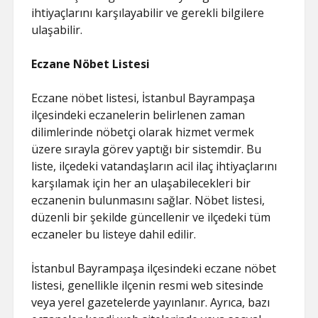
ihtiyaçlarını karşılayabilir ve gerekli bilgilere
ulaşabilir.
Eczane Nöbet Listesi
Eczane nöbet listesi, İstanbul Bayrampaşa
ilçesindeki eczanelerin belirlenen zaman
dilimlerinde nöbetçi olarak hizmet vermek
üzere sırayla görev yaptığı bir sistemdir. Bu
liste, ilçedeki vatandaşların acil ilaç ihtiyaçlarını
karşılamak için her an ulaşabilecekleri bir
eczanenin bulunmasını sağlar. Nöbet listesi,
düzenli bir şekilde güncellenir ve ilçedeki tüm
eczaneler bu listeye dahil edilir.
İstanbul Bayrampaşa ilçesindeki eczane nöbet
listesi, genellikle ilçenin resmi web sitesinde
veya yerel gazetelerde yayınlanır. Ayrıca, bazı