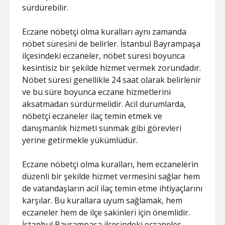
sürdürebilir.
Eczane nöbetçi olma kuralları aynı zamanda
nöbet süresini de belirler. İstanbul Bayrampaşa
ilçesindeki eczaneler, nöbet süresi boyunca
kesintisiz bir şekilde hizmet vermek zorundadır.
Nöbet süresi genellikle 24 saat olarak belirlenir
ve bu süre boyunca eczane hizmetlerini
aksatmadan sürdürmelidir. Acil durumlarda,
nöbetçi eczaneler ilaç temin etmek ve
danışmanlık hizmeti sunmak gibi görevleri
yerine getirmekle yükümlüdür.
Eczane nöbetçi olma kuralları, hem eczanelerin
düzenli bir şekilde hizmet vermesini sağlar hem
de vatandaşların acil ilaç temin etme ihtiyaçlarını
karşılar. Bu kurallara uyum sağlamak, hem
eczaneler hem de ilçe sakinleri için önemlidir.
İstanbul Bayrampaşa ilçesindeki eczaneler,