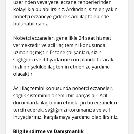
üzerinden veya yerel eczane rehberlerinden
kolaylıkla bulabilirsiniz. Ardından, size en yakın
nöbetçi eczaneye giderek acil ilaç talebinde
bulunabilirsiniz.
Nöbetçi eczaneler, genellikle 24 saat hizmet
vermektedir ve acil ilaç temini konusunda
uzmanlaşmıştır. Eczane çalışanları, sizin
sağlığınızı ve ihtiyaçlarınızı ön planda tutarak,
hızlı bir şekilde ilaç temin etmenize yardımcı
olacaktır.
Acil ilaç temini konusunda nöbetçi eczaneler,
sağlık sisteminin önemli bir parçasıdır. Acil
durumlarda ilaç temin etmek için bu eczaneleri
tercih ederek, sağlığınızı korumanıza ve acil
ihtiyaçlarınızı karşılamaya yardımcı olabilirsiniz.
Bilgilendirme ve Danışmanlık