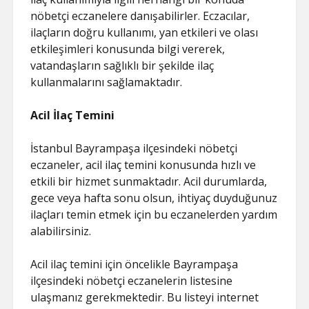
nöbetçi eczanelere danışabilirler. Eczacılar,
ilaçların doğru kullanımı, yan etkileri ve olası
etkileşimleri konusunda bilgi vererek,
vatandaşların sağlıklı bir şekilde ilaç
kullanmalarını sağlamaktadır.
Acil İlaç Temini
İstanbul Bayrampaşa ilçesindeki nöbetçi
eczaneler, acil ilaç temini konusunda hızlı ve
etkili bir hizmet sunmaktadır. Acil durumlarda,
gece veya hafta sonu olsun, ihtiyaç duyduğunuz
ilaçları temin etmek için bu eczanelerden yardım
alabilirsiniz.
Acil ilaç temini için öncelikle Bayrampaşa
ilçesindeki nöbetçi eczanelerin listesine
ulaşmanız gerekmektedir. Bu listeyi internet