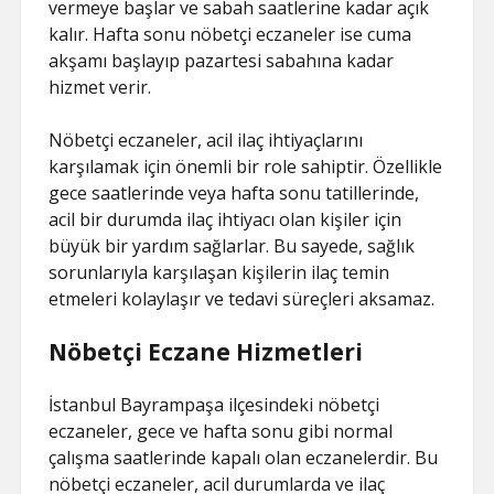
vermeye başlar ve sabah saatlerine kadar açık
kalır. Hafta sonu nöbetçi eczaneler ise cuma
akşamı başlayıp pazartesi sabahına kadar
hizmet verir.
Nöbetçi eczaneler, acil ilaç ihtiyaçlarını
karşılamak için önemli bir role sahiptir. Özellikle
gece saatlerinde veya hafta sonu tatillerinde,
acil bir durumda ilaç ihtiyacı olan kişiler için
büyük bir yardım sağlarlar. Bu sayede, sağlık
sorunlarıyla karşılaşan kişilerin ilaç temin
etmeleri kolaylaşır ve tedavi süreçleri aksamaz.
Nöbetçi Eczane Hizmetleri
İstanbul Bayrampaşa ilçesindeki nöbetçi
eczaneler, gece ve hafta sonu gibi normal
çalışma saatlerinde kapalı olan eczanelerdir. Bu
nöbetçi eczaneler, acil durumlarda ve ilaç