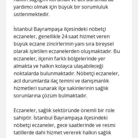
yardımcı olmak için büyük bir sorumluluk
üstlenmektedir.
İstanbul Bayrampaşa ilçesindeki nöbetçi
eczaneler, genellikle 24 saat hizmet veren
büyük eczane zincirlerinin yanı sıra bireysel
olarak işletilen eczanelerden oluşmaktadır. Bu
eczaneler, ilçenin farklı bölgelerinde yer
almakta ve halkın kolayca ulaşabileceği
noktalarda bulunmaktadır. Nöbetçi eczaneler,
acil durumlarda ilaç temini ve danışmanlık
hizmetleri sunarak ilçe sakinlerinin sağlık
sorunlarına çözüm bulmaktadır.
Eczaneler, sağlık sektöründe önemli bir role
sahiptir. İstanbul Bayrampaşa ilçesindeki
nöbetçi eczaneler, gece saatlerinde ve resmi
tatillerde dahi hizmet vererek halkın sağlık