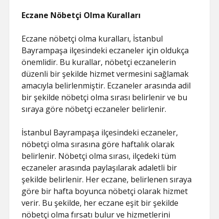
Eczane Nöbetçi Olma Kuralları
Eczane nöbetçi olma kuralları, İstanbul
Bayrampaşa ilçesindeki eczaneler için oldukça
önemlidir. Bu kurallar, nöbetçi eczanelerin
düzenli bir şekilde hizmet vermesini sağlamak
amacıyla belirlenmiştir. Eczaneler arasında adil
bir şekilde nöbetçi olma sırası belirlenir ve bu
sıraya göre nöbetçi eczaneler belirlenir.
İstanbul Bayrampaşa ilçesindeki eczaneler,
nöbetçi olma sırasına göre haftalık olarak
belirlenir. Nöbetçi olma sırası, ilçedeki tüm
eczaneler arasında paylaşılarak adaletli bir
şekilde belirlenir. Her eczane, belirlenen sıraya
göre bir hafta boyunca nöbetçi olarak hizmet
verir. Bu şekilde, her eczane eşit bir şekilde
nöbetçi olma fırsatı bulur ve hizmetlerini