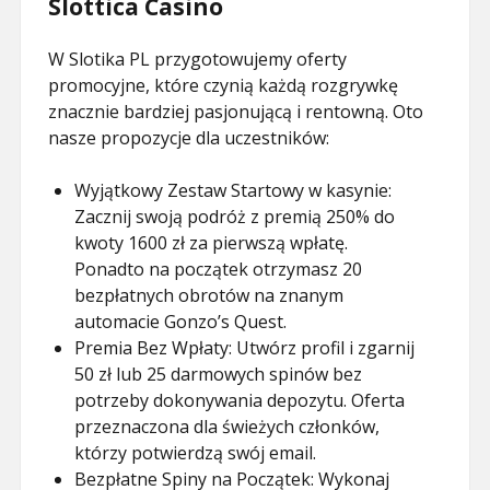
Slottica Casino
W Slotika PL przygotowujemy oferty
promocyjne, które czynią każdą rozgrywkę
znacznie bardziej pasjonującą i rentowną. Oto
nasze propozycje dla uczestników:
Wyjątkowy Zestaw Startowy w kasynie:
Zacznij swoją podróż z premią 250% do
kwoty 1600 zł za pierwszą wpłatę.
Ponadto na początek otrzymasz 20
bezpłatnych obrotów na znanym
automacie Gonzo’s Quest.
Premia Bez Wpłaty: Utwórz profil i zgarnij
50 zł lub 25 darmowych spinów bez
potrzeby dokonywania depozytu. Oferta
przeznaczona dla świeżych członków,
którzy potwierdzą swój email.
Bezpłatne Spiny na Początek: Wykonaj