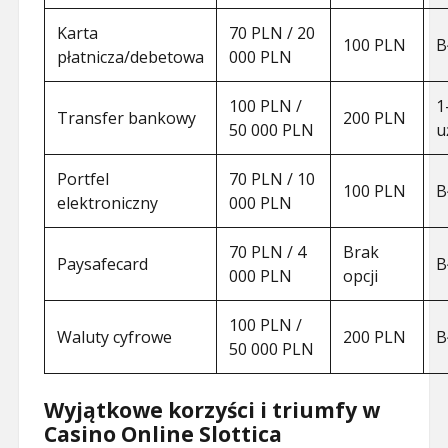
Karta
70 PLN / 20
100 PLN
B
płatnicza/debetowa
000 PLN
100 PLN /
1
Transfer bankowy
200 PLN
50 000 PLN
u
Portfel
70 PLN / 10
100 PLN
B
elektroniczny
000 PLN
70 PLN / 4
Brak
Paysafecard
B
000 PLN
opcji
100 PLN /
Waluty cyfrowe
200 PLN
B
50 000 PLN
Wyjątkowe korzyści i triumfy w
Casino Online Slottica