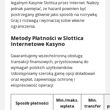
legalnym Kasynie Slottica przez Internet. Należy
jednak pamiętać, że hazard powinien być
postrzegany głównie jako sposób na rozrywkę.
Graj z rozwagą i wyznaczaj sobie własne
ograniczenia.
Metody Płatności w Slottica
Internetowe Kasyno
Gwarantujemy wszechstronną obsługę
transakcji finansowych, przystosowaną do
wymagań polskich użytkowników.
Udostępniamy szeroką gamę opcji doładowań
oraz wypłat, zapewniając ochronę i
ekspresowość operacji.
Min./maks.
Min.
Sposób płatności
wpłata
transfer
p