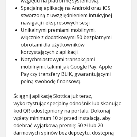
względu na platformę systemową.
Specjalną aplikację na Android oraz iOS,
stworzoną z uwzględnieniem intuicyjnej
nawigacji i ekspresowych sesji.
Unikalnymi premiami mobilnymi,
włącznie z dodatkowymi 50 bezpłatnymi
obrotami dla użytkowników
korzystających z aplikacji.
Natychmiastowymi transakcjami
mobilnymi, takimi jak Google Pay, Apple
Pay czy transfery BLIK, gwarantującymi
pełną swobodę finansową.
Ściągnij aplikację Slottica już teraz,
wykorzystując specjalny odnośnik lub skanując
kod QR udostępniony na portalu. Dokonaj
wpłaty minimum 10 zł przed instalacją, aby
odebrać wyjątkową premię: 50 zł lub 20
darmowych spinów bez depozytu, dostępną