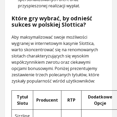
przyspieszonej realizacji wypłat.
Które gry wybrać, by odnieść
sukces w polskiej Slottica?
Aby maksymalizować swoje możliwości
wygranej w internetowym kasynie Slottica,
warto skoncentrować się na renomowanych
slotach charakteryzujących się wysokim
współczynnikiem zwrotu oraz ciekawymi
opcjami bonusowymi. Poniżej prezentujemy
zestawienie trzech polecanych tytułów, które
zyskały popularność wśród użytkowników:
Tytuł
Dodatkowe
Producent
RTP
Slotu
Opcje
Sizzling