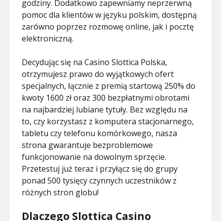
godziny. Dodatkowo zapewniamy neprzerwną
pomoc dla klientów w języku polskim, dostępną
zarówno poprzez rozmowę online, jak i pocztę
elektroniczną.
Decydując się na Casino Slottica Polska,
otrzymujesz prawo do wyjątkowych ofert
specjalnych, łącznie z premią startową 250% do
kwoty 1600 zł oraz 300 bezpłatnymi obrotami
na najbardziej lubiane tytuły. Bez względu na
to, czy korzystasz z komputera stacjonarnego,
tabletu czy telefonu komórkowego, nasza
strona gwarantuje bezproblemowe
funkcjonowanie na dowolnym sprzęcie.
Przetestuj już teraz i przyłącz się do grupy
ponad 500 tysięcy czynnych uczestników z
różnych stron globu!
Dlaczego Slottica Casino