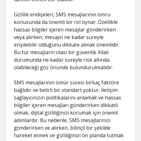
Gizlilik endişeleri, SMS mesajlarının ömrü
konusunda da önemli bir rol oynar. Özellikle
hassas bilgiler içeren mesajlar gönderirken
veya alırken, mesajın ne kadar süreyle
erişilebilir olduğunu dikkate almak önemlidir.
Bu tür mesajların olası bir güvenlik ihlali
durumunda ne kadar süreyle risk altında
olabileceği göz önünde bulundurulmalıdır.
SMS mesajlarının ömür süresi birkaç faktöre
bağlıdır ve belirli bir standart yoktur. İletişim
sağlayıcınızın politikalarını anlamak ve hassas
bilgiler içeren mesajları gönderirken dikkatli
olmak, dijital gizliliğinizi korumak için önemli
adımlardır. Bu nedenle, SMS mesajlarınızı
gönderirken ve alırken, bilinçli bir şekilde
hareket etmek ve gizliliğinizi ön planda tutmak