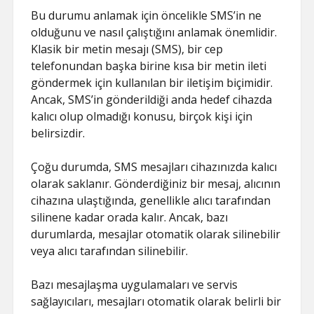
Bu durumu anlamak için öncelikle SMS’in ne
olduğunu ve nasıl çalıştığını anlamak önemlidir.
Klasik bir metin mesajı (SMS), bir cep
telefonundan başka birine kısa bir metin ileti
göndermek için kullanılan bir iletişim biçimidir.
Ancak, SMS’in gönderildiği anda hedef cihazda
kalıcı olup olmadığı konusu, birçok kişi için
belirsizdir.
Çoğu durumda, SMS mesajları cihazınızda kalıcı
olarak saklanır. Gönderdiğiniz bir mesaj, alıcının
cihazına ulaştığında, genellikle alıcı tarafından
silinene kadar orada kalır. Ancak, bazı
durumlarda, mesajlar otomatik olarak silinebilir
veya alıcı tarafından silinebilir.
Bazı mesajlaşma uygulamaları ve servis
sağlayıcıları, mesajları otomatik olarak belirli bir