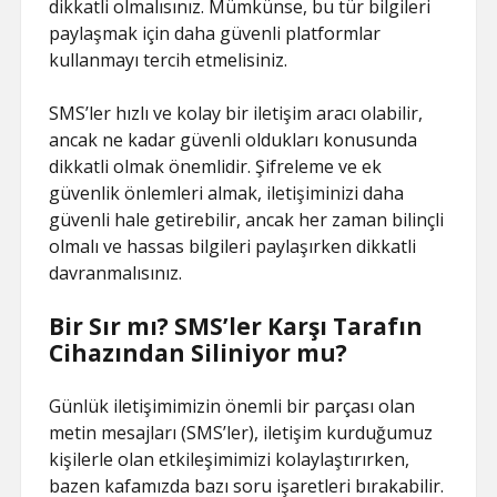
dikkatli olmalısınız. Mümkünse, bu tür bilgileri
paylaşmak için daha güvenli platformlar
kullanmayı tercih etmelisiniz.
SMS’ler hızlı ve kolay bir iletişim aracı olabilir,
ancak ne kadar güvenli oldukları konusunda
dikkatli olmak önemlidir. Şifreleme ve ek
güvenlik önlemleri almak, iletişiminizi daha
güvenli hale getirebilir, ancak her zaman bilinçli
olmalı ve hassas bilgileri paylaşırken dikkatli
davranmalısınız.
Bir Sır mı? SMS’ler Karşı Tarafın
Cihazından Siliniyor mu?
Günlük iletişimimizin önemli bir parçası olan
metin mesajları (SMS’ler), iletişim kurduğumuz
kişilerle olan etkileşimimizi kolaylaştırırken,
bazen kafamızda bazı soru işaretleri bırakabilir.