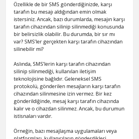
Özellikle de bir SMS gönderdiğinizde, karşı
tarafın bu mesajı aldığından emin olmak
istersiniz. Ancak, bazı durumlarda, mesajın karşı
tarafın cihazından silinip silinmediği konusunda
bir belirsizlik olabilir. Bu durumda, bir sır mı
var? SMS’ler gerçekten karşı tarafın cihazından
silinebilir mi?
Aslında, SMS’lerin karşı tarafın cihazından
silinip silinmediği, kullanılan iletişim
teknolojisine bağlıdır. Geleneksel SMS
protokolü, gönderilen mesajların karşı tarafın
cihazından silinmesine izin vermez. Bir kez
gönderildiğinde, mesaj karşı tarafın cihazında
kalır ve o cihazdan silinmez. Ancak, bu durumun
istisnaları vardır.
Örneğin, bazı mesajlaşma uygulamaları veya
platformları, kullanıcıların gönderdikleri