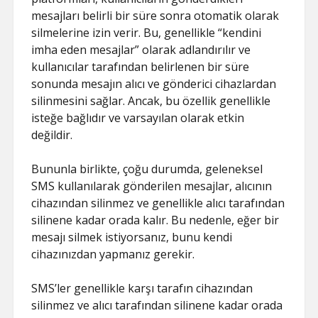
mesajları belirli bir süre sonra otomatik olarak
silmelerine izin verir. Bu, genellikle “kendini
imha eden mesajlar” olarak adlandırılır ve
kullanıcılar tarafından belirlenen bir süre
sonunda mesajın alıcı ve gönderici cihazlardan
silinmesini sağlar. Ancak, bu özellik genellikle
isteğe bağlıdır ve varsayılan olarak etkin
değildir.
Bununla birlikte, çoğu durumda, geleneksel
SMS kullanılarak gönderilen mesajlar, alıcının
cihazından silinmez ve genellikle alıcı tarafından
silinene kadar orada kalır. Bu nedenle, eğer bir
mesajı silmek istiyorsanız, bunu kendi
cihazınızdan yapmanız gerekir.
SMS’ler genellikle karşı tarafın cihazından
silinmez ve alıcı tarafından silinene kadar orada