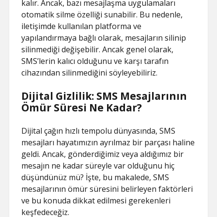
kalır. Ancak, bazı mesajlaşma uygulamaları
otomatik silme özelliği sunabilir. Bu nedenle,
iletişimde kullanılan platforma ve
yapılandırmaya bağlı olarak, mesajların silinip
silinmediği değişebilir. Ancak genel olarak,
SMS’lerin kalıcı olduğunu ve karşı tarafın
cihazından silinmediğini söyleyebiliriz.
Dijital Gizlilik: SMS Mesajlarının
Ömür Süresi Ne Kadar?
Dijital çağın hızlı tempolu dünyasında, SMS
mesajları hayatımızın ayrılmaz bir parçası haline
geldi. Ancak, gönderdiğimiz veya aldığımız bir
mesajın ne kadar süreyle var olduğunu hiç
düşündünüz mü? İşte, bu makalede, SMS
mesajlarının ömür süresini belirleyen faktörleri
ve bu konuda dikkat edilmesi gerekenleri
keşfedeceğiz.