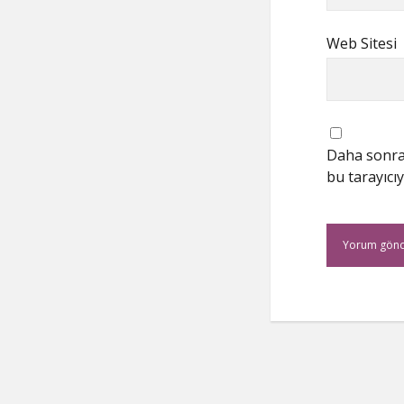
Web Sitesi
Daha sonrak
bu tarayıcıy