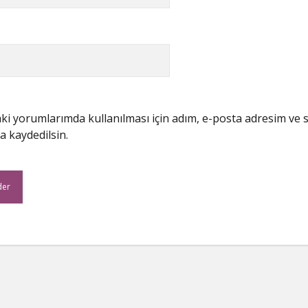
i yorumlarımda kullanılması için adım, e-posta adresim ve s
a kaydedilsin.