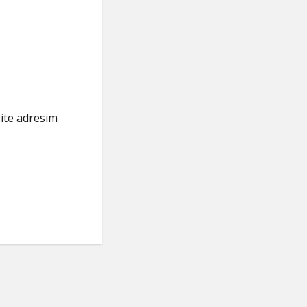
ite adresim