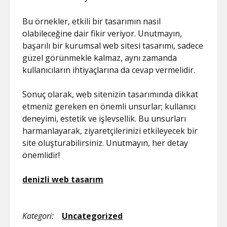
Bu örnekler, etkili bir tasarımın nasıl
olabileceğine dair fikir veriyor. Unutmayın,
başarılı bir kurumsal web sitesi tasarımı, sadece
güzel görünmekle kalmaz, aynı zamanda
kullanıcıların ihtiyaçlarına da cevap vermelidir.
Sonuç olarak, web sitenizin tasarımında dikkat
etmeniz gereken en önemli unsurlar; kullanıcı
deneyimi, estetik ve işlevsellik. Bu unsurları
harmanlayarak, ziyaretçilerinizi etkileyecek bir
site oluşturabilirsiniz. Unutmayın, her detay
önemlidir!
denizli web tasarım
Kategori:
Uncategorized