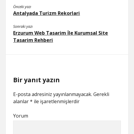
Önceki yazı
Antalyada Turizm Rekorlari
Sonraki yazı
Erzurum Web Tasarim İle Kurumsal Site
Tasarim Rehberi
Bir yanıt yazın
E-posta adresiniz yayınlanmayacak.
Gerekli
alanlar
*
ile işaretlenmişlerdir
Yorum